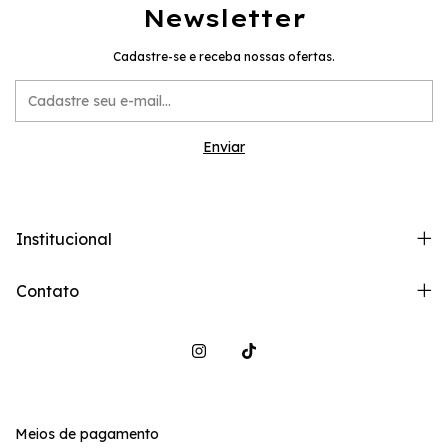
Newsletter
Cadastre-se e receba nossas ofertas.
Institucional
Contato
Meios de pagamento