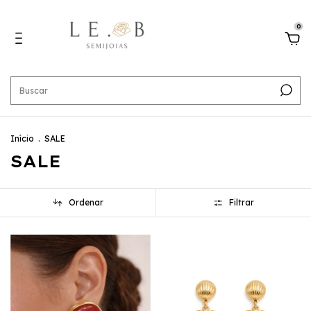
0
Início
.
SALE
SALE
Ordenar
Filtrar