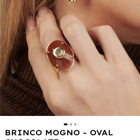
BRINCO MOGNO - OVAL