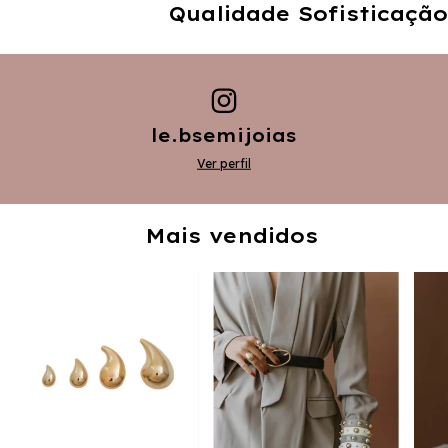
Qualidade Sofisticação Exp
le.bsemijoias
Ver perfil
Mais vendidos