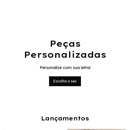
Peças
Personalizadas
Personalize com sua letra!
Escolha o seu
Lançamentos