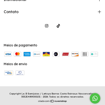
Contato
Meios de pagamento
Meios de envio
Copyright Le. B Semijoias / Leticya Barros Costa Reinaux Vasconcellos -
30525488000131 - 2026. Todos os direitos reservados.