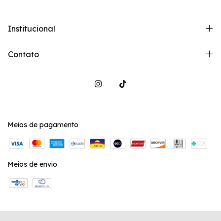
Institucional
Contato
Meios de pagamento
Meios de envio