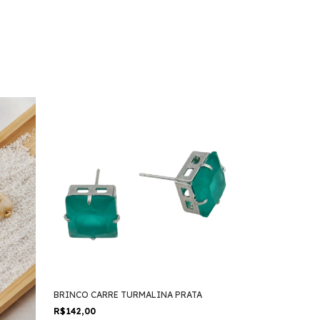
BRINCO CARRE TURMALINA PRATA
R$142,00