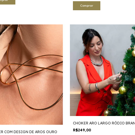
CHOKER ARO LARGO RÓDIO BRA
R$249,00
R COM DESIGN DE AROS OURO