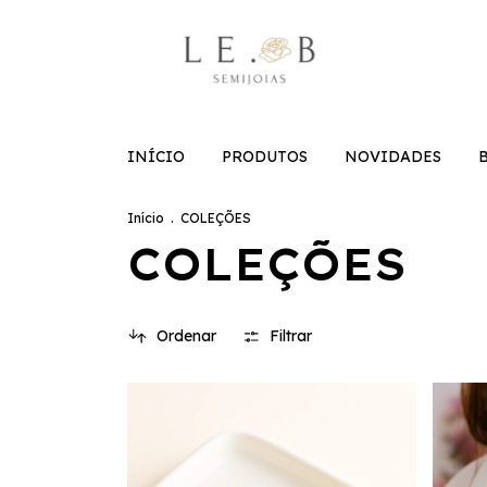
INÍCIO
PRODUTOS
NOVIDADES
Início
.
COLEÇÕES
COLEÇÕES
Ordenar
Filtrar